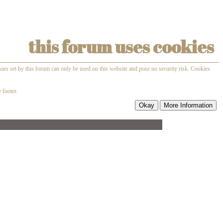
this forum uses cookies
kies set by this forum can only be used on this website and pose no security risk. Cookies
 footer.