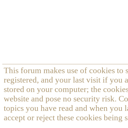
This forum makes use of cookies to s
registered, and your last visit if you
stored on your computer; the cookies
website and pose no security risk. Co
topics you have read and when you l
accept or reject these cookies being s