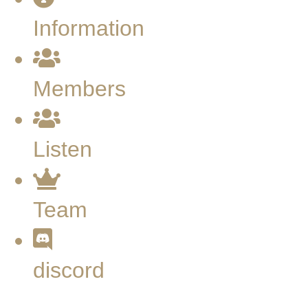
Information
Members
Listen
Team
discord