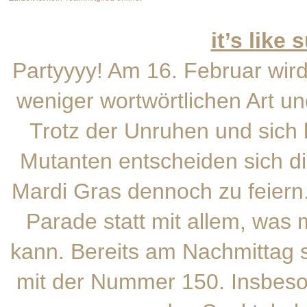
it’s like
Partyyyy! Am 16. Februar wird 
weniger wortwörtlichen Art un
Trotz der Unruhen und sic
Mutanten entscheiden sich di
Mardi Gras dennoch zu feiern
Parade statt mit allem, was
kann. Bereits am Nachmittag s
mit der Nummer 150. Insbeson