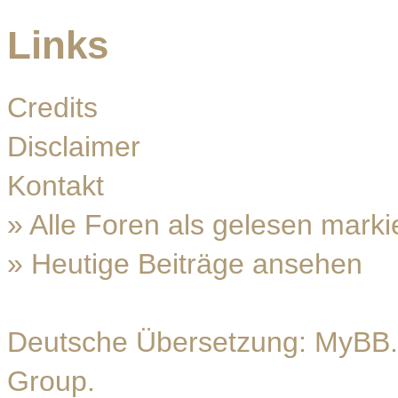
Links
Credits
Disclaimer
Kontakt
»
Alle Foren als gelesen marki
»
Heutige Beiträge ansehen
Deutsche Übersetzung:
MyBB.
Group
.