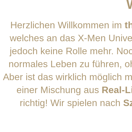
Herzlichen Willkommen im
t
welches an das X-Men Univer
jedoch keine Rolle mehr. No
normales Leben zu führen, o
Aber ist das wirklich möglich 
einer Mischung aus
Real-L
richtig! Wir spielen nach
S