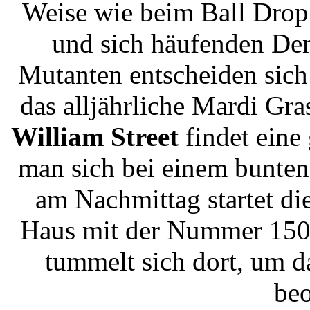
Weise wie beim Ball Drop 
und sich häufenden De
Mutanten entscheiden sich
das alljährliche Mardi Gra
William Street
findet eine 
man sich bei einem bunten
am Nachmittag startet di
Haus mit der Nummer 150.
tummelt sich dort, um d
beo