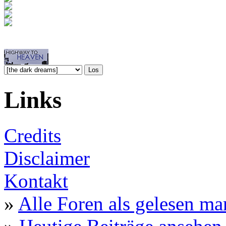
Links
Credits
Disclaimer
Kontakt
»
Alle Foren als gelesen ma