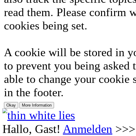
read them. Please confirm w
cookies being set.
A cookie will be stored in y
to prevent you being asked t
able to change your cookie s
in the footer.
Hallo, Gast!
Anmelden
>>