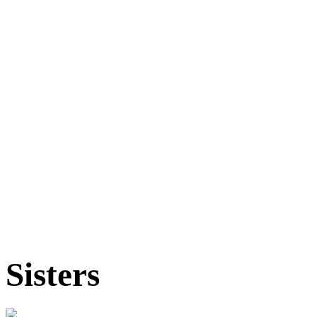
Sisters