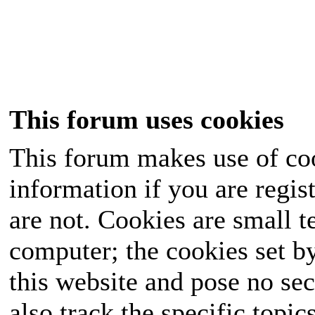
This forum uses cookies
This forum makes use of coo
information if you are regist
are not. Cookies are small 
computer; the cookies set b
this website and pose no sec
also track the specific topi