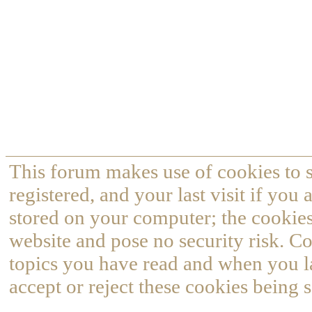
This forum makes use of cookies to s
registered, and your last visit if you
stored on your computer; the cookies
website and pose no security risk. Co
topics you have read and when you l
accept or reject these cookies being s