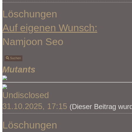
Löschungen
Auf eigenen Wunsch:
Namjoon Seo
Suchen
Mutants
Undisclosed
31.10.2025, 17:15
(Dieser Beitrag wur
Löschungen