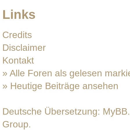
Links
Credits
Disclaimer
Kontakt
»
Alle Foren als gelesen marki
»
Heutige Beiträge ansehen
Deutsche Übersetzung:
MyBB.
Group
.