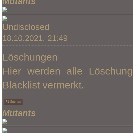
Mutants
Undisclosed
18.10.2021, 21:49
Löschungen
Hier werden alle Löschung
Blacklist vermerkt.
Suchen
Mutants