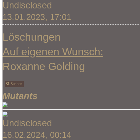
Undisclosed
13.01.2023, 17:01
Löschungen
Auf eigenen Wunsch:
Roxanne Golding
Suchen
Mutants
Undisclosed
16.02.2024, 00:14