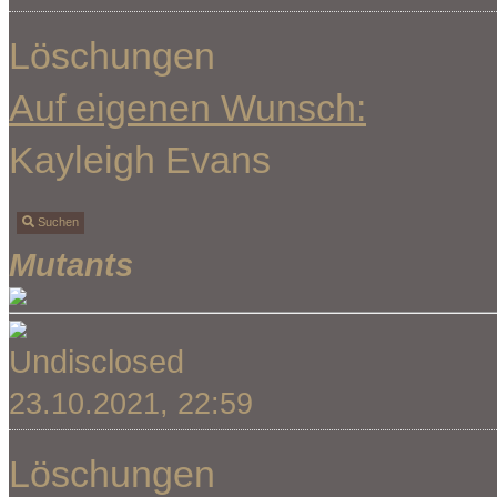
Löschungen
Auf eigenen Wunsch:
Kayleigh Evans
Suchen
Mutants
Undisclosed
23.10.2021, 22:59
Löschungen