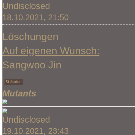
Undisclosed
18.10.2021, 21:50
Löschungen
Auf eigenen Wunsch:
Sangwoo Jin
Suchen
Mutants
Undisclosed
19.10.2021, 23:43