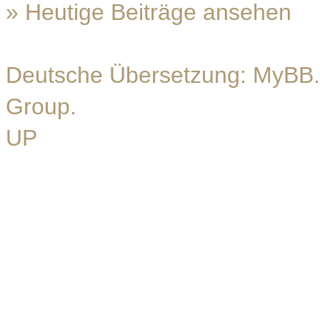
»
Heutige Beiträge ansehen
Deutsche Übersetzung:
MyBB.
Group
.
UP