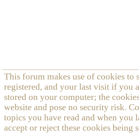
This forum makes use of cookies to s
registered, and your last visit if you
stored on your computer; the cookies
website and pose no security risk. Co
topics you have read and when you l
accept or reject these cookies being s