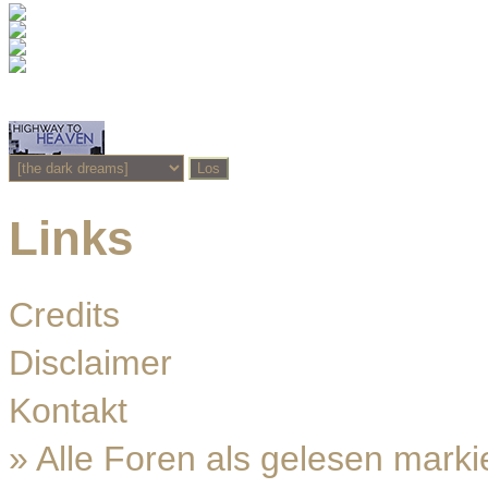
Links
Credits
Disclaimer
Kontakt
»
Alle Foren als gelesen marki