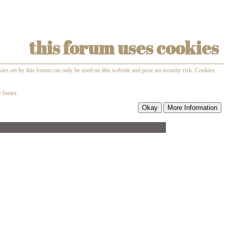
this forum uses cookies
kies set by this forum can only be used on this website and pose no security risk. Cookies
 footer.