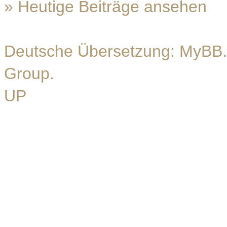
»
Heutige Beiträge ansehen
Deutsche Übersetzung:
MyBB.
Group
.
UP