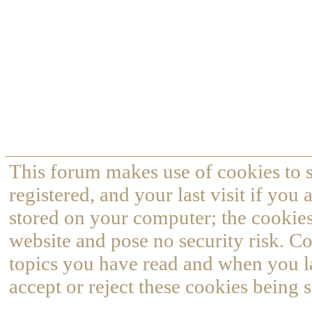
This forum makes use of cookies to s
registered, and your last visit if you
stored on your computer; the cookies
website and pose no security risk. Co
topics you have read and when you l
accept or reject these cookies being s