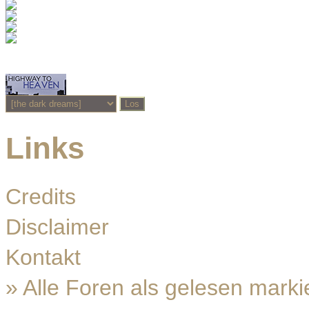
Links
Credits
Disclaimer
Kontakt
»
Alle Foren als gelesen marki