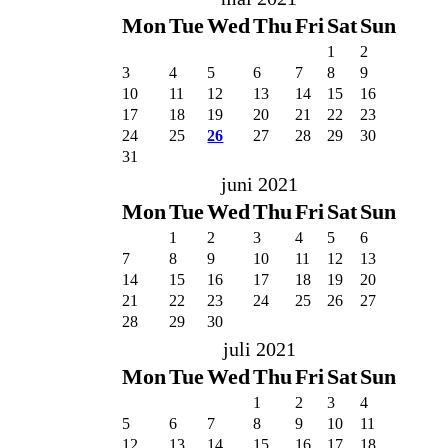
Mon
Tue
Wed
Thu
Fri
Sat
Sun
1
2
3
4
5
6
7
8
9
10
11
12
13
14
15
16
17
18
19
20
21
22
23
24
25
26
27
28
29
30
31
juni 2021
Mon
Tue
Wed
Thu
Fri
Sat
Sun
1
2
3
4
5
6
7
8
9
10
11
12
13
14
15
16
17
18
19
20
21
22
23
24
25
26
27
28
29
30
juli 2021
Mon
Tue
Wed
Thu
Fri
Sat
Sun
1
2
3
4
5
6
7
8
9
10
11
12
13
14
15
16
17
18