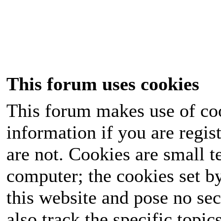
This forum uses cookies
This forum makes use of coo
information if you are regist
are not. Cookies are small 
computer; the cookies set b
this website and pose no sec
also track the specific topi