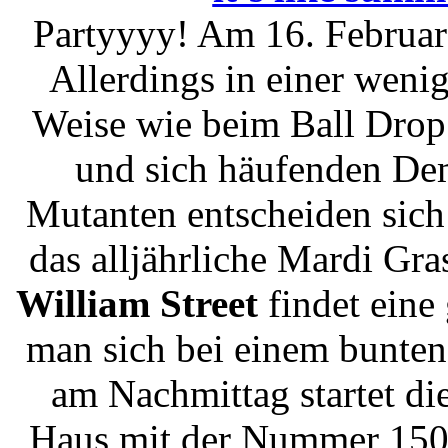
Partyyyy! Am 16. Februar 
Allerdings in einer weni
Weise wie beim Ball Drop 
und sich häufenden De
Mutanten entscheiden sich
das alljährliche Mardi Gra
William Street
findet eine 
man sich bei einem bunten
am Nachmittag startet di
Haus mit der Nummer 150.