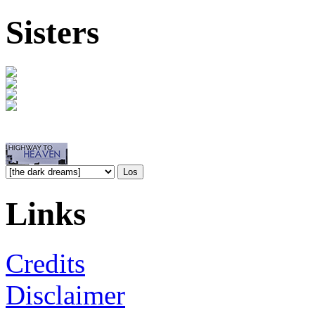
Sisters
Links
Credits
Disclaimer