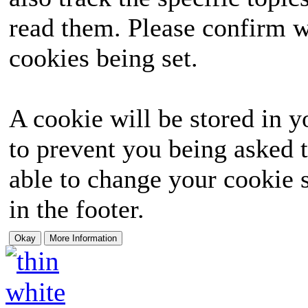
read them. Please confirm w
cookies being set.
A cookie will be stored in y
to prevent you being asked t
able to change your cookie s
in the footer.