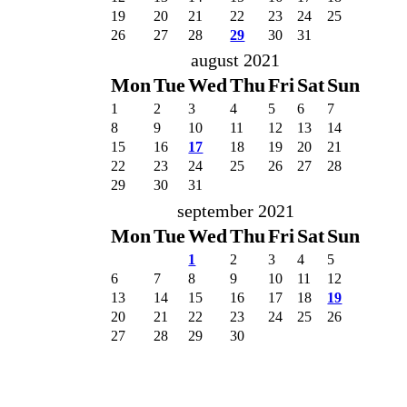
19
20
21
22
23
24
25
26
27
28
29
30
31
august 2021
Mon
Tue
Wed
Thu
Fri
Sat
Sun
1
2
3
4
5
6
7
8
9
10
11
12
13
14
15
16
17
18
19
20
21
22
23
24
25
26
27
28
29
30
31
september 2021
Mon
Tue
Wed
Thu
Fri
Sat
Sun
1
2
3
4
5
6
7
8
9
10
11
12
13
14
15
16
17
18
19
20
21
22
23
24
25
26
27
28
29
30