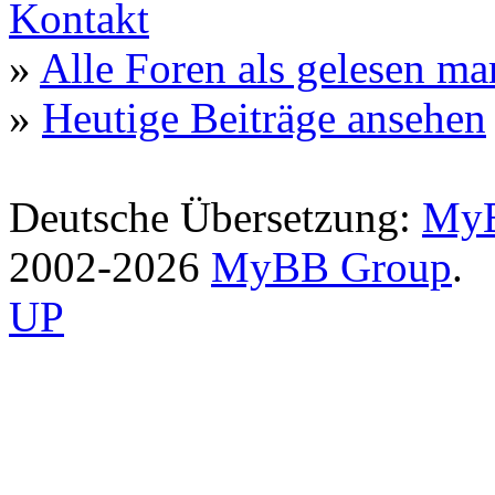
Kontakt
»
Alle Foren als gelesen ma
»
Heutige Beiträge ansehen
Deutsche Übersetzung:
MyB
2002-2026
MyBB Group
.
UP