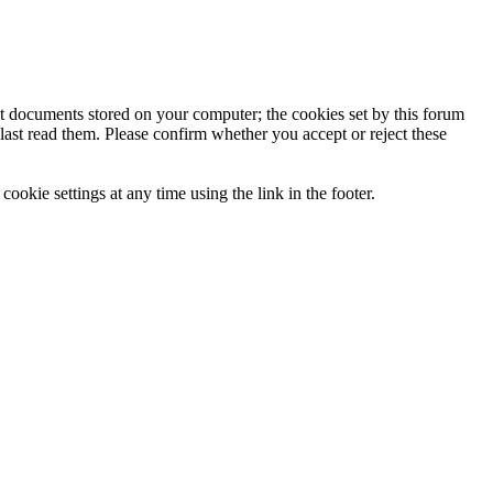
ext documents stored on your computer; the cookies set by this forum
last read them. Please confirm whether you accept or reject these
ookie settings at any time using the link in the footer.