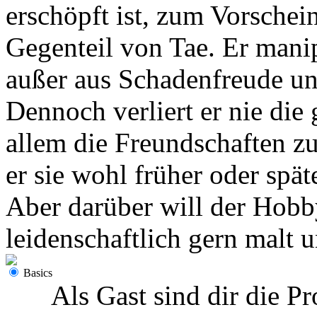
erschöpft ist, zum Vorschein
Gegenteil von Tae. Er manipu
außer aus Schadenfreude und
Dennoch verliert er nie die
allem die Freundschaften z
er sie wohl früher oder spät
Aber darüber will der Hobb
leidenschaftlich gern malt u
Basics
Als Gast sind dir die Pr