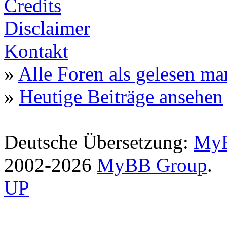
Credits
Disclaimer
Kontakt
»
Alle Foren als gelesen ma
»
Heutige Beiträge ansehen
Deutsche Übersetzung:
MyB
2002-2026
MyBB Group
.
UP