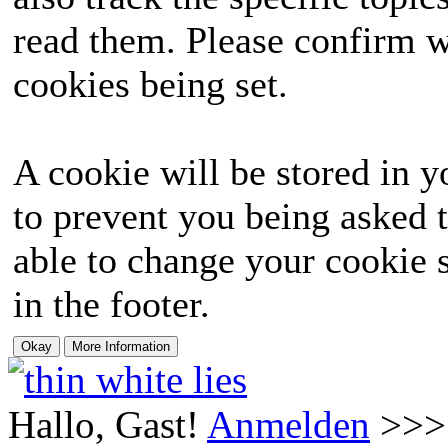
read them. Please confirm w
cookies being set.
A cookie will be stored in y
to prevent you being asked t
able to change your cookie s
in the footer.
Hallo, Gast!
Anmelden
>>