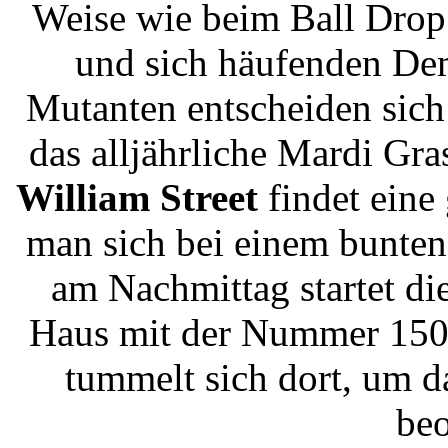
Weise wie beim Ball Drop 
und sich häufenden De
Mutanten entscheiden sich
das alljährliche Mardi Gra
William Street
findet eine 
man sich bei einem bunten
am Nachmittag startet di
Haus mit der Nummer 150.
tummelt sich dort, um d
beo