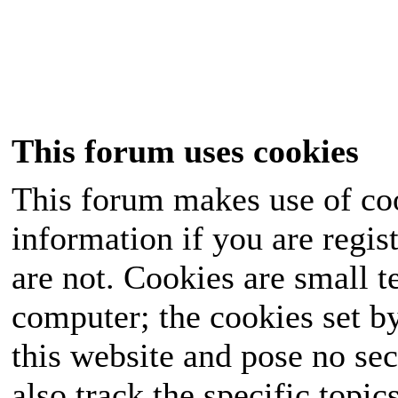
This forum uses cookies
This forum makes use of coo
information if you are regist
are not. Cookies are small 
computer; the cookies set b
this website and pose no sec
also track the specific topi