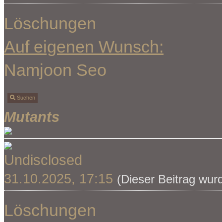
Löschungen
Auf eigenen Wunsch:
Namjoon Seo
Suchen
Mutants
Undisclosed
31.10.2025, 17:15
(Dieser Beitrag wur
Löschungen