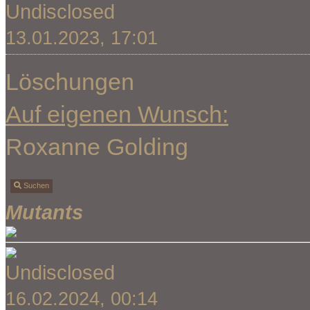
Undisclosed
13.01.2023, 17:01
Löschungen
Auf eigenen Wunsch:
Roxanne Golding
Suchen
Mutants
Undisclosed
16.02.2024, 00:14