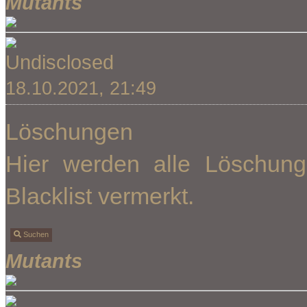
Mutants
Undisclosed
18.10.2021, 21:49
Löschungen
Hier werden alle Löschung
Blacklist vermerkt.
Suchen
Mutants