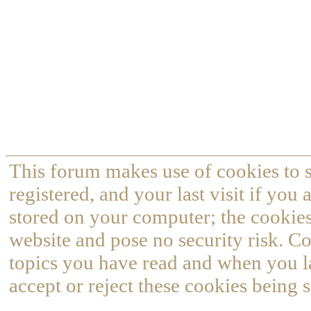
This forum makes use of cookies to s
registered, and your last visit if you
stored on your computer; the cookies
website and pose no security risk. Co
topics you have read and when you l
accept or reject these cookies being s