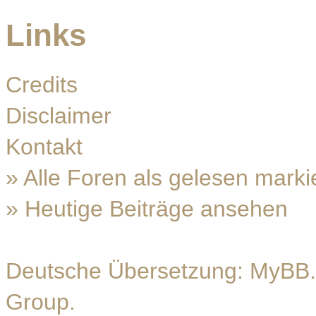
Links
Credits
Disclaimer
Kontakt
»
Alle Foren als gelesen marki
»
Heutige Beiträge ansehen
Deutsche Übersetzung:
MyBB.
Group
.