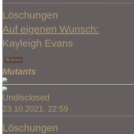
Löschungen
Auf eigenen Wunsch:
Kayleigh Evans
Suchen
Mutants
Undisclosed
23.10.2021, 22:59
Löschungen