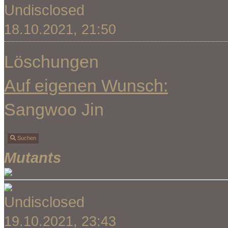
Undisclosed
18.10.2021, 21:50
Löschungen
Auf eigenen Wunsch:
Sangwoo Jin
Suchen
Mutants
Undisclosed
19.10.2021, 23:43