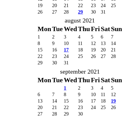
19
20
21
22
23
24
25
26
27
28
29
30
31
august 2021
Mon
Tue
Wed
Thu
Fri
Sat
Sun
1
2
3
4
5
6
7
8
9
10
11
12
13
14
15
16
17
18
19
20
21
22
23
24
25
26
27
28
29
30
31
september 2021
Mon
Tue
Wed
Thu
Fri
Sat
Sun
1
2
3
4
5
6
7
8
9
10
11
12
13
14
15
16
17
18
19
20
21
22
23
24
25
26
27
28
29
30