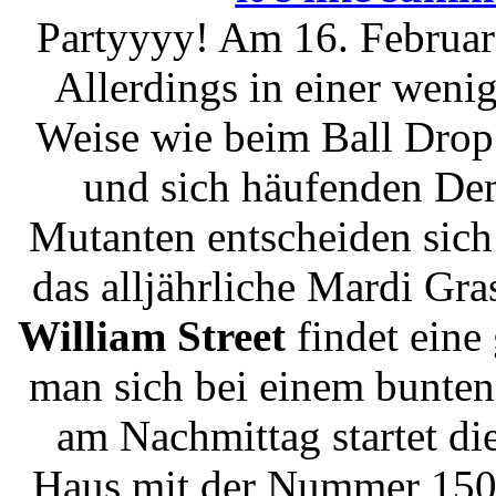
Partyyyy! Am 16. Februar 
Allerdings in einer weni
Weise wie beim Ball Drop 
und sich häufenden De
Mutanten entscheiden sich
das alljährliche Mardi Gra
William Street
findet eine 
man sich bei einem bunten
am Nachmittag startet di
Haus mit der Nummer 150.