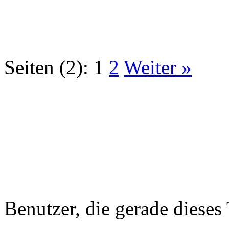
Seiten (2):
1
2
Weiter »
Benutzer, die gerade diese