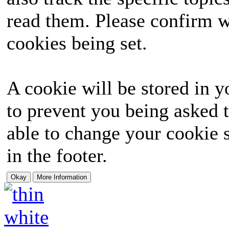
read them. Please confirm w
cookies being set.
A cookie will be stored in y
to prevent you being asked t
able to change your cookie s
in the footer.