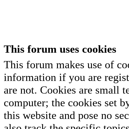
This forum uses cookies
This forum makes use of coo
information if you are regist
are not. Cookies are small 
computer; the cookies set b
this website and pose no sec
also track the specific topi