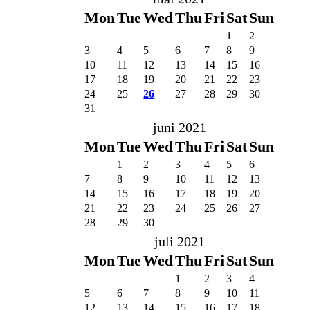
Mon
Tue
Wed
Thu
Fri
Sat
Sun
1
2
3
4
5
6
7
8
9
10
11
12
13
14
15
16
17
18
19
20
21
22
23
24
25
26
27
28
29
30
31
juni 2021
Mon
Tue
Wed
Thu
Fri
Sat
Sun
1
2
3
4
5
6
7
8
9
10
11
12
13
14
15
16
17
18
19
20
21
22
23
24
25
26
27
28
29
30
juli 2021
Mon
Tue
Wed
Thu
Fri
Sat
Sun
1
2
3
4
5
6
7
8
9
10
11
12
13
14
15
16
17
18